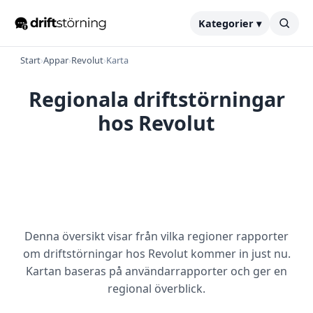
Kategorier ▾
Start
›
Appar
›
Revolut
›
Karta
Regionala driftstörningar
hos Revolut
Denna översikt visar från vilka regioner rapporter
om driftstörningar hos Revolut kommer in just nu.
Kartan baseras på användarrapporter och ger en
regional överblick.