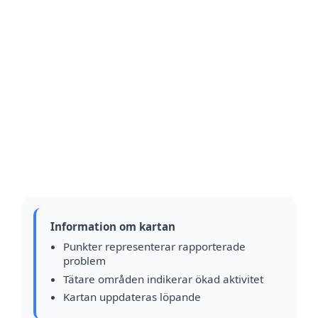
Information om kartan
Punkter representerar rapporterade
problem
Tätare områden indikerar ökad aktivitet
Kartan uppdateras löpande