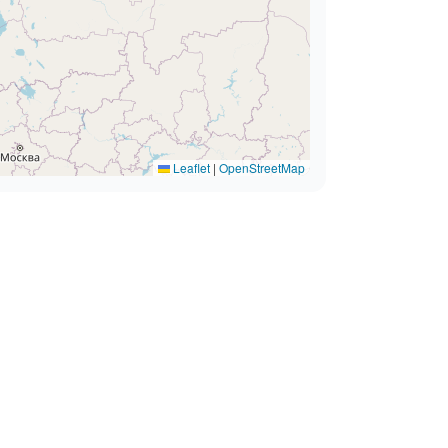
Leaflet
|
OpenStreetMap