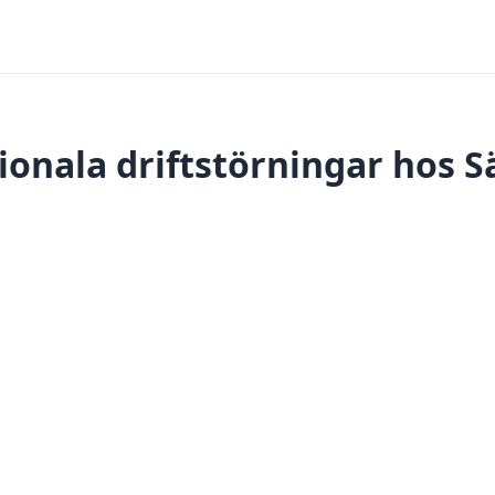
ionala driftstörningar hos S