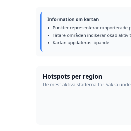
Information om kartan
Punkter representerar rapporterade 
Tätare områden indikerar ökad aktivit
Kartan uppdateras löpande
Hotspots per region
De mest aktiva städerna för Säkra under