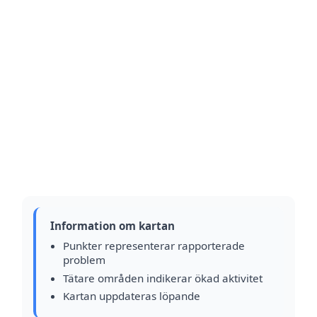
Information om kartan
Punkter representerar rapporterade
problem
Tätare områden indikerar ökad aktivitet
Kartan uppdateras löpande