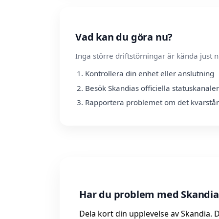
Vad kan du göra nu?
Inga större driftstörningar är kända jus
Kontrollera din enhet eller anslutning
Besök Skandias officiella statuskanaler
Rapportera problemet om det kvarstår
Har du problem med Skandia 
Dela kort din upplevelse av Skandia. D