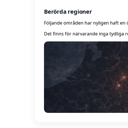
Berörda regioner
Följande områden har nyligen haft en 
Det finns för närvarande inga tydliga r