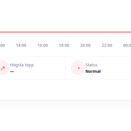
:00
14:00
16:00
18:00
20:00
22:00
00:
Högsta topp
Status
↗
◔
—
Normal