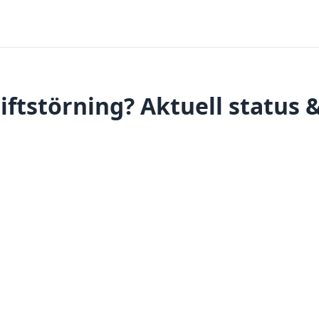
iftstörning? Aktuell status 