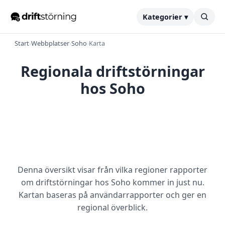
Kategorier ▾
Start
›
Webbplatser
›
Soho
›
Karta
Regionala driftstörningar
hos Soho
Denna översikt visar från vilka regioner rapporter
om driftstörningar hos Soho kommer in just nu.
Kartan baseras på användarrapporter och ger en
regional överblick.