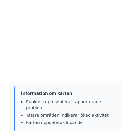
Information om kartan
Punkter representerar rapporterade
problem
Tätare områden indikerar ökad aktivitet
Kartan uppdateras löpande