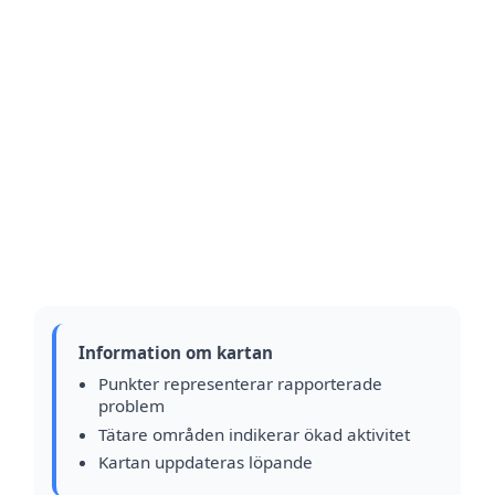
Information om kartan
Punkter representerar rapporterade
problem
Tätare områden indikerar ökad aktivitet
Kartan uppdateras löpande