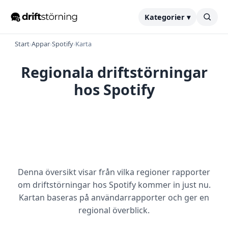
Kategorier ▾
Start
›
Appar
›
Spotify
›
Karta
Regionala driftstörningar
hos Spotify
Denna översikt visar från vilka regioner rapporter
om driftstörningar hos Spotify kommer in just nu.
Kartan baseras på användarrapporter och ger en
regional överblick.