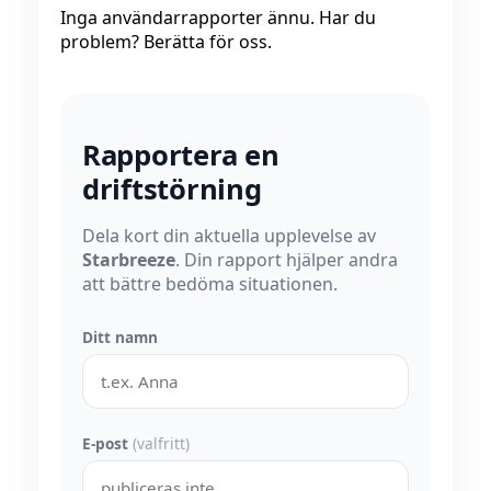
Inga användarrapporter ännu. Har du
problem? Berätta för oss.
Rapportera en
driftstörning
Dela kort din aktuella upplevelse av
Starbreeze
. Din rapport hjälper andra
att bättre bedöma situationen.
Ditt namn
E-post
(valfritt)