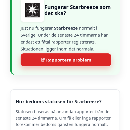
Fungerar Starbreeze som
det ska?
Just nu fungerar
Starbreeze
normalt i
Sverige. Under de senaste 24 timmarna har
endast ett fåtal rapporter registrerats.
Situationen ligger inom det normala.
🚨 Rapportera problem
Hur bedöms statusen för Starbreeze?
Statusen baseras på användarrapporter från de
senaste 24 timmarna. Om få eller inga rapporter
förekommer bedöms tjänsten fungera normalt.