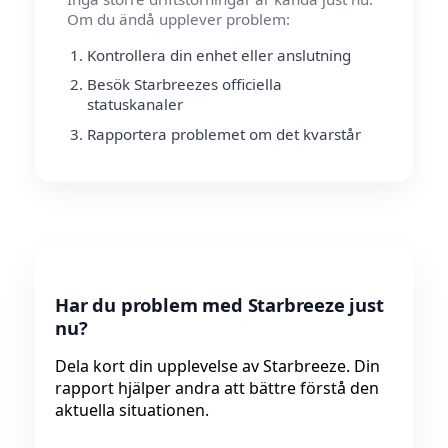
Om du ändå upplever problem:
Kontrollera din enhet eller anslutning
Besök Starbreezes officiella
statuskanaler
Rapportera problemet om det kvarstår
Har du problem med Starbreeze just
nu?
Dela kort din upplevelse av Starbreeze. Din
rapport hjälper andra att bättre förstå den
aktuella situationen.