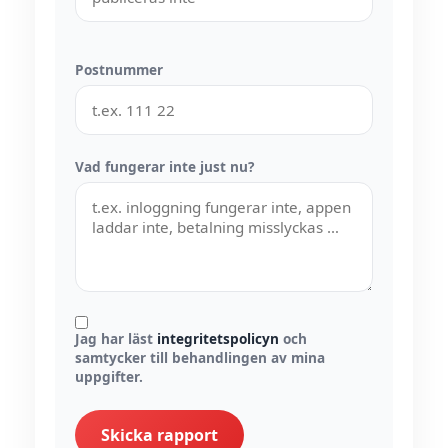
Postnummer
Vad fungerar inte just nu?
Jag har läst
integritetspolicyn
och
samtycker till behandlingen av mina
uppgifter.
Skicka rapport