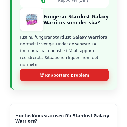
0
Rapporter (24h)
Fungerar Stardust Galaxy
Warriors som det ska?
Just nu fungerar
Stardust Galaxy Warriors
normalt i Sverige. Under de senaste 24
timmarna har endast ett fåtal rapporter
registrerats. Situationen ligger inom det
normala.
🚨 Rapportera problem
Hur bedöms statusen för Stardust Galaxy
Warriors?