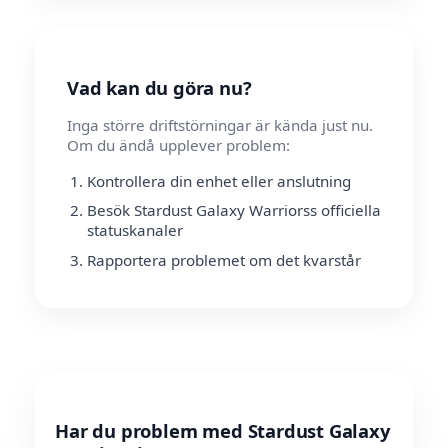
Vad kan du göra nu?
Inga större driftstörningar är kända just nu.
Om du ändå upplever problem:
Kontrollera din enhet eller anslutning
Besök Stardust Galaxy Warriorss officiella
statuskanaler
Rapportera problemet om det kvarstår
Har du problem med Stardust Galaxy