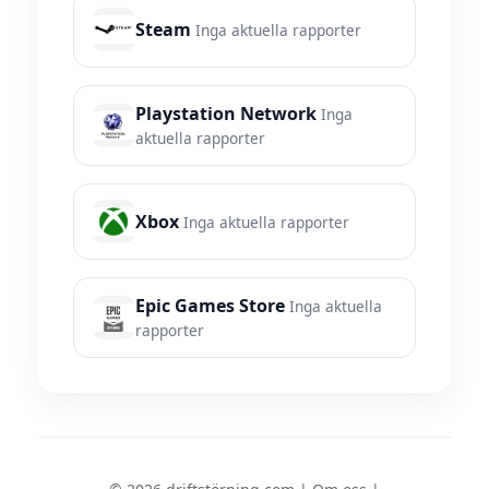
Steam
Inga aktuella rapporter
Playstation Network
Inga
aktuella rapporter
Xbox
Inga aktuella rapporter
Epic Games Store
Inga aktuella
rapporter