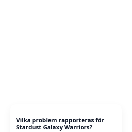
Vilka problem rapporteras för
Stardust Galaxy Warriors?