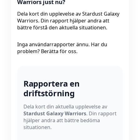
Warriors just nu?
Dela kort din upplevelse av Stardust Galaxy
Warriors. Din rapport hjälper andra att
bättre förstå den aktuella situationen.
Inga användarrapporter ännu. Har du
problem? Berätta för oss.
Rapportera en
driftstörning
Dela kort din aktuella upplevelse av
Stardust Galaxy Warriors
. Din rapport
hjälper andra att bättre bedöma
situationen.