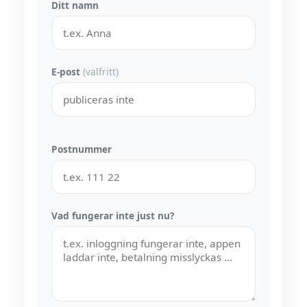
Ditt namn
E-post
(valfritt)
Postnummer
Vad fungerar inte just nu?