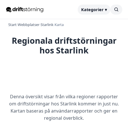
Kategorier ▾
Start
›
Webbplatser
›
Starlink
›
Karta
Regionala driftstörningar
hos Starlink
Denna översikt visar från vilka regioner rapporter
om driftstörningar hos Starlink kommer in just nu.
Kartan baseras på användarrapporter och ger en
regional överblick.