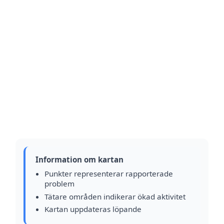
Information om kartan
Punkter representerar rapporterade
problem
Tätare områden indikerar ökad aktivitet
Kartan uppdateras löpande