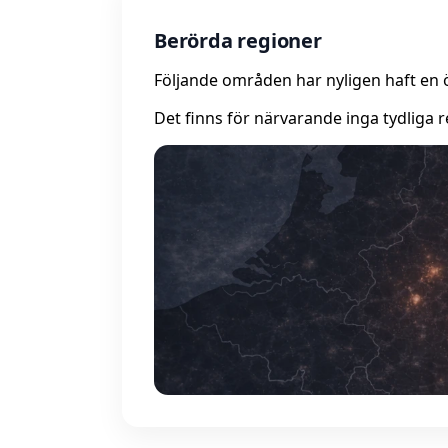
Berörda regioner
Följande områden har nyligen haft en 
Det finns för närvarande inga tydliga r