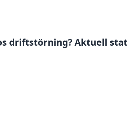
s driftstörning? Aktuell sta