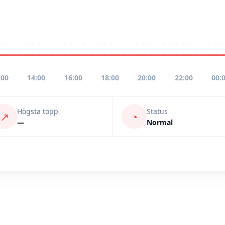
:00
14:00
16:00
18:00
20:00
22:00
00:
Högsta topp
Status
↗
◔
—
Normal