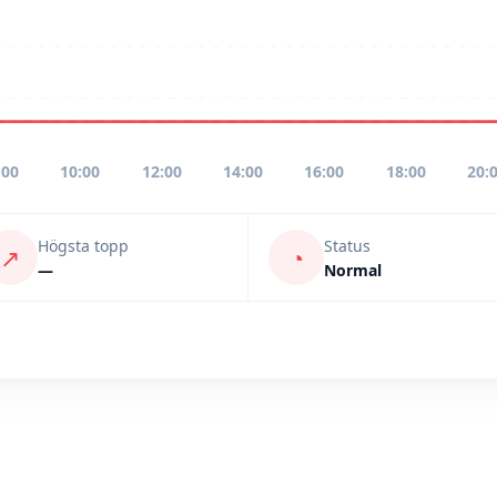
:00
10:00
12:00
14:00
16:00
18:00
20:
Högsta topp
Status
↗
◔
—
Normal