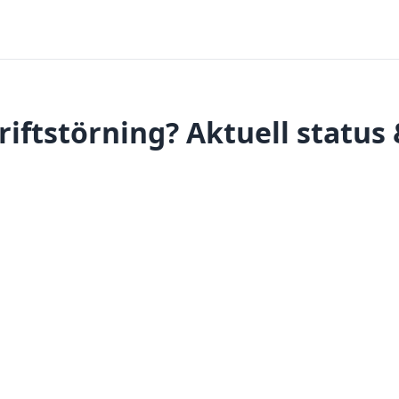
iftstörning? Aktuell status