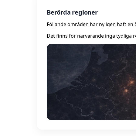
Berörda regioner
Följande områden har nyligen haft en 
Det finns för närvarande inga tydliga r