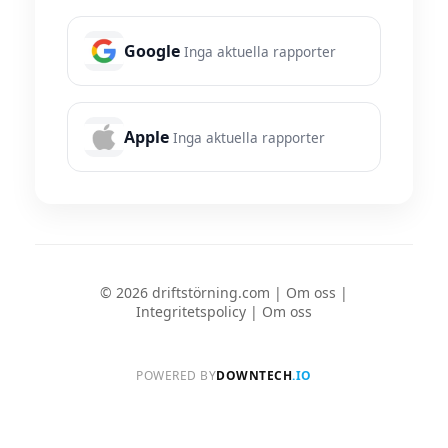
Google
Inga aktuella rapporter
Apple
Inga aktuella rapporter
© 2026 driftstörning.com |
Om oss
|
Integritetspolicy
|
Om oss
POWERED BY
DOWNTECH
.IO