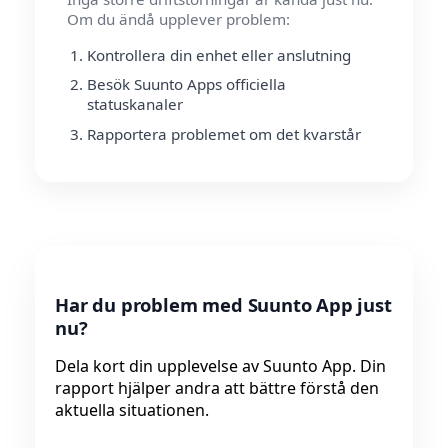
Om du ändå upplever problem:
Kontrollera din enhet eller anslutning
Besök Suunto Apps officiella
statuskanaler
Rapportera problemet om det kvarstår
Har du problem med Suunto App just
nu?
Dela kort din upplevelse av Suunto App. Din
rapport hjälper andra att bättre förstå den
aktuella situationen.