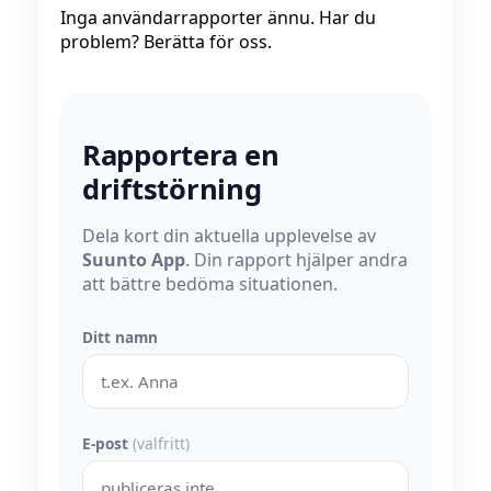
Inga användarrapporter ännu. Har du
problem? Berätta för oss.
Rapportera en
driftstörning
Dela kort din aktuella upplevelse av
Suunto App
. Din rapport hjälper andra
att bättre bedöma situationen.
Ditt namn
E-post
(valfritt)