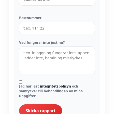
Postnummer
Vad fungerar inte just nu?
Jag har läst
integritetspolicyn
och
samtycker till behandlingen av mina
uppgifter.
Skicka rapport