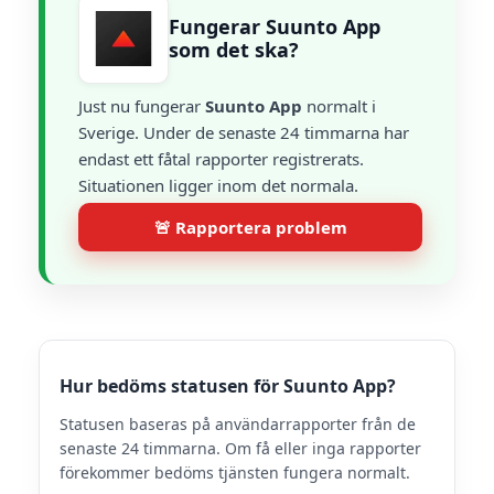
Fungerar Suunto App
som det ska?
Just nu fungerar
Suunto App
normalt i
Sverige. Under de senaste 24 timmarna har
endast ett fåtal rapporter registrerats.
Situationen ligger inom det normala.
🚨 Rapportera problem
Hur bedöms statusen för Suunto App?
Statusen baseras på användarrapporter från de
senaste 24 timmarna. Om få eller inga rapporter
förekommer bedöms tjänsten fungera normalt.