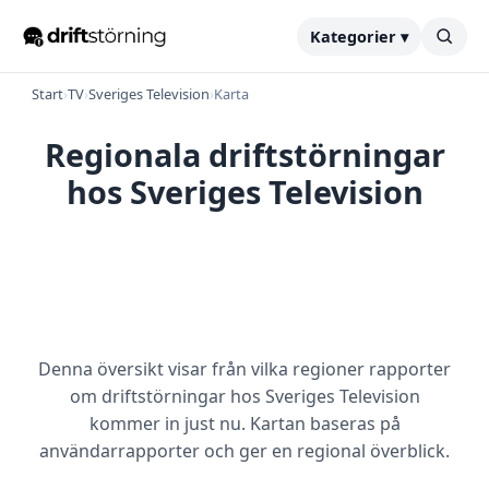
Kategorier ▾
Start
›
TV
›
Sveriges Television
›
Karta
Regionala driftstörningar
hos Sveriges Television
Denna översikt visar från vilka regioner rapporter
om driftstörningar hos Sveriges Television
kommer in just nu. Kartan baseras på
användarrapporter och ger en regional överblick.