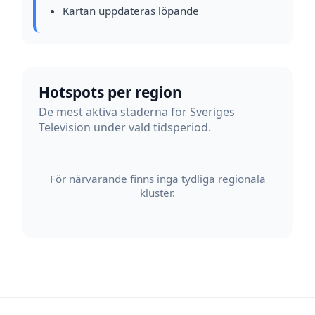
Kartan uppdateras löpande
Hotspots per region
De mest aktiva städerna för Sveriges
Television under vald tidsperiod.
För närvarande finns inga tydliga regionala
kluster.