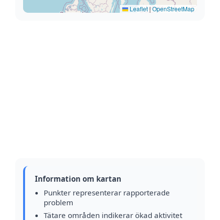
Leaflet
|
OpenStreetMap
Information om kartan
Punkter representerar rapporterade
problem
Tätare områden indikerar ökad aktivitet