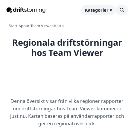
Kategorier ▾
Start
›
Appar
›
Team Viewer
›
Karta
Regionala driftstörningar
hos Team Viewer
Denna översikt visar från vilka regioner rapporter
om driftstörningar hos Team Viewer kommer in
just nu. Kartan baseras på användarrapporter och
ger en regional överblick.