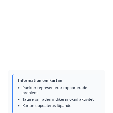
Information om kartan
Punkter representerar rapporterade
problem
Tätare områden indikerar ökad aktivitet
Kartan uppdateras löpande