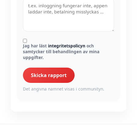
Jag har läst
integritetspolicyn
och
samtycker till behandlingen av mina
uppgifter.
Skicka rapport
Det angivna namnet visas i communityn.