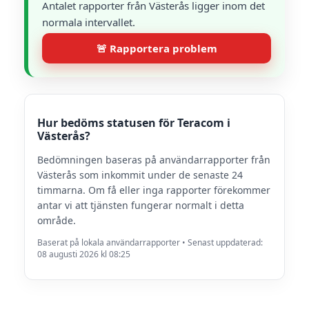
Antalet rapporter från Västerås ligger inom det
normala intervallet.
🚨 Rapportera problem
Hur bedöms statusen för Teracom i
Västerås?
Bedömningen baseras på användarrapporter från
Västerås som inkommit under de senaste 24
timmarna. Om få eller inga rapporter förekommer
antar vi att tjänsten fungerar normalt i detta
område.
Baserat på lokala användarrapporter • Senast uppdaterad:
08 augusti 2026 kl 08:25