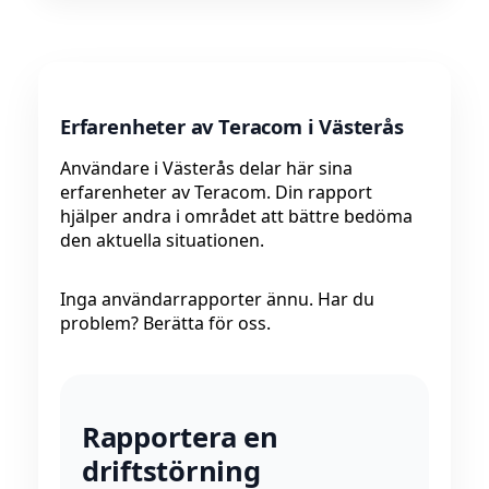
Erfarenheter av Teracom i Västerås
Användare i Västerås delar här sina
erfarenheter av Teracom. Din rapport
hjälper andra i området att bättre bedöma
den aktuella situationen.
Inga användarrapporter ännu. Har du
problem? Berätta för oss.
Rapportera en
driftstörning