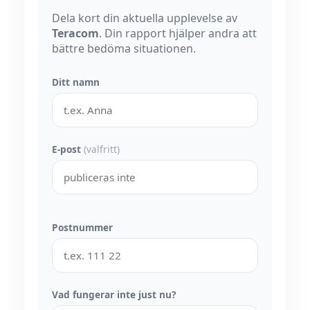
Dela kort din aktuella upplevelse av
Teracom
. Din rapport hjälper andra att
bättre bedöma situationen.
Ditt namn
E-post
(valfritt)
Postnummer
Vad fungerar inte just nu?