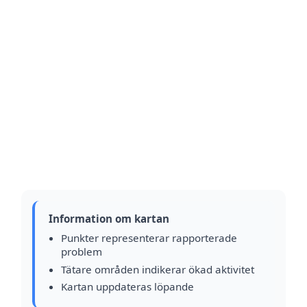
Information om kartan
Punkter representerar rapporterade
problem
Tätare områden indikerar ökad aktivitet
Kartan uppdateras löpande