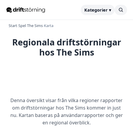
Kategorier ▾
Start
›
Spel
›
The Sims
›
Karta
Regionala driftstörningar
hos The Sims
Denna översikt visar från vilka regioner rapporter
om driftstörningar hos The Sims kommer in just
nu. Kartan baseras på användarrapporter och ger
en regional överblick.