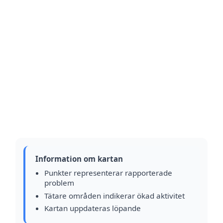
Information om kartan
Punkter representerar rapporterade
problem
Tätare områden indikerar ökad aktivitet
Kartan uppdateras löpande