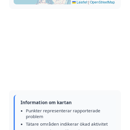
Leaflet
|
OpenStreetMap
Information om kartan
Punkter representerar rapporterade
problem
Tätare områden indikerar ökad aktivitet