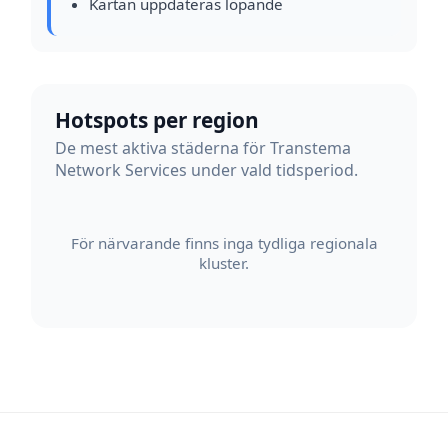
Kartan uppdateras löpande
Hotspots per region
De mest aktiva städerna för Transtema
Network Services under vald tidsperiod.
För närvarande finns inga tydliga regionala
kluster.