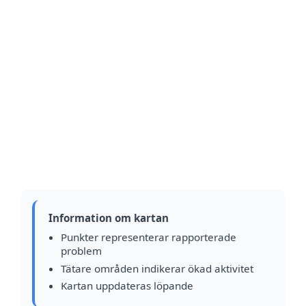
Information om kartan
Punkter representerar rapporterade
problem
Tätare områden indikerar ökad aktivitet
Kartan uppdateras löpande