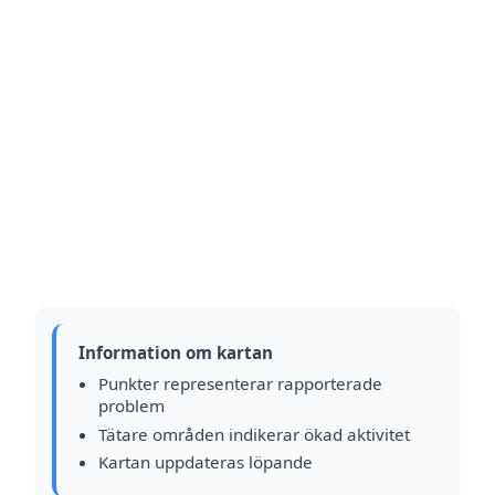
Information om kartan
Punkter representerar rapporterade
problem
Tätare områden indikerar ökad aktivitet
Kartan uppdateras löpande