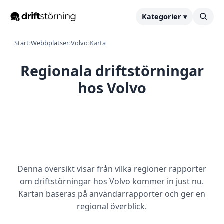
Kategorier ▾
Start
›
Webbplatser
›
Volvo
›
Karta
Regionala driftstörningar
hos Volvo
Denna översikt visar från vilka regioner rapporter
om driftstörningar hos Volvo kommer in just nu.
Kartan baseras på användarrapporter och ger en
regional överblick.