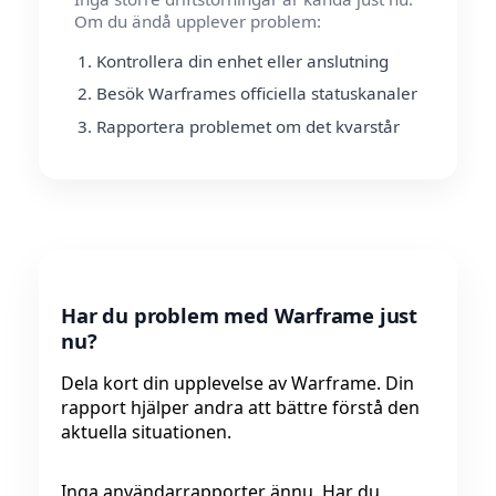
Om du ändå upplever problem:
Kontrollera din enhet eller anslutning
Besök Warframes officiella statuskanaler
Rapportera problemet om det kvarstår
Har du problem med Warframe just
nu?
Dela kort din upplevelse av Warframe. Din
rapport hjälper andra att bättre förstå den
aktuella situationen.
Inga användarrapporter ännu. Har du