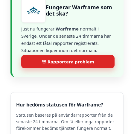
Fungerar Warframe som
det ska?
Just nu fungerar
Warframe
normalt i
Sverige. Under de senaste 24 timmarna har
endast ett fåtal rapporter registrerats.
Situationen ligger inom det normala.
🚨 Rapportera problem
Hur bedöms statusen för Warframe?
Statusen baseras på användarrapporter från de
senaste 24 timmarna. Om få eller inga rapporter
förekommer bedöms tjänsten fungera normalt.