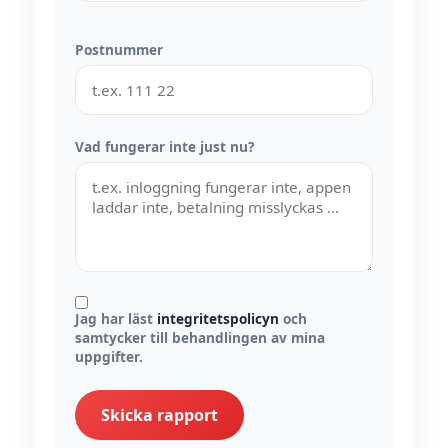
Postnummer
Vad fungerar inte just nu?
Jag har läst
integritetspolicyn
och
samtycker till behandlingen av mina
uppgifter.
Skicka rapport