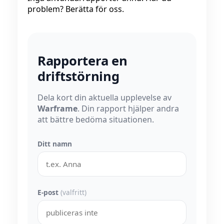
problem? Berätta för oss.
Rapportera en
driftstörning
Dela kort din aktuella upplevelse av
Warframe
. Din rapport hjälper andra
att bättre bedöma situationen.
Ditt namn
E-post
(valfritt)