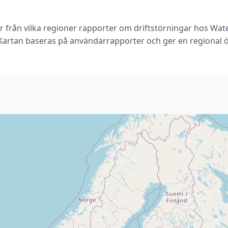
r från vilka regioner rapporter om driftstörningar hos Wa
 Kartan baseras på användarrapporter och ger en regional ö