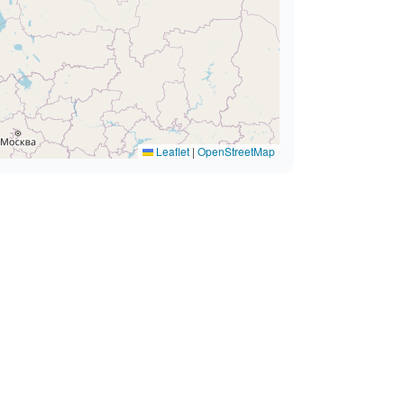
Leaflet
|
OpenStreetMap