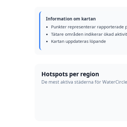
Information om kartan
Punkter representerar rapporterade 
Tätare områden indikerar ökad aktivit
Kartan uppdateras löpande
Hotspots per region
De mest aktiva städerna för WaterCircle