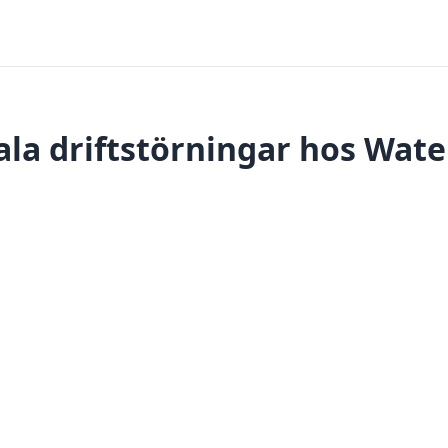
la driftstörningar hos Wate