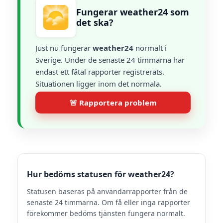
Fungerar weather24 som
det ska?
Just nu fungerar
weather24
normalt i
Sverige. Under de senaste 24 timmarna har
endast ett fåtal rapporter registrerats.
Situationen ligger inom det normala.
🚨 Rapportera problem
Hur bedöms statusen för weather24?
Statusen baseras på användarrapporter från de
senaste 24 timmarna. Om få eller inga rapporter
förekommer bedöms tjänsten fungera normalt.