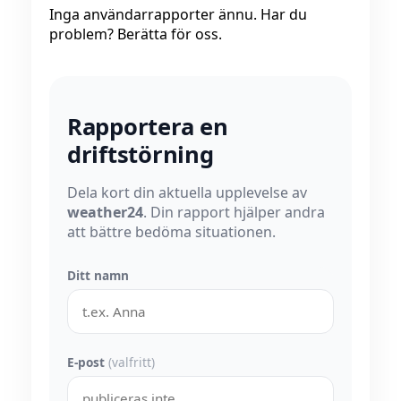
Inga användarrapporter ännu. Har du
problem? Berätta för oss.
Rapportera en
driftstörning
Dela kort din aktuella upplevelse av
weather24
. Din rapport hjälper andra
att bättre bedöma situationen.
Ditt namn
E-post
(valfritt)