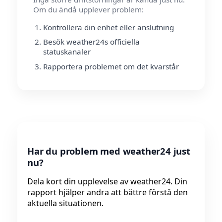
Om du ändå upplever problem:
Kontrollera din enhet eller anslutning
Besök weather24s officiella
statuskanaler
Rapportera problemet om det kvarstår
Har du problem med weather24 just
nu?
Dela kort din upplevelse av weather24. Din
rapport hjälper andra att bättre förstå den
aktuella situationen.