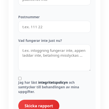
Postnummer
Vad fungerar inte just nu?
Jag har läst
integritetspolicyn
och
samtycker till behandlingen av mina
uppgifter.
Skicka rapport