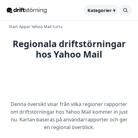
Kategorier ▾
Start
›
Appar
›
Yahoo Mail
›
Karta
Regionala driftstörningar
hos Yahoo Mail
Denna översikt visar från vilka regioner rapporter
om driftstörningar hos Yahoo Mail kommer in just
nu. Kartan baseras på användarrapporter och ger
en regional överblick.