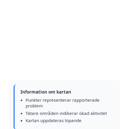
Information om kartan
Punkter representerar rapporterade
problem
Tätare områden indikerar ökad aktivitet
Kartan uppdateras löpande