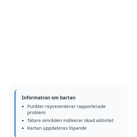
Information om kartan
Punkter representerar rapporterade
problem
Tätare områden indikerar ökad aktivitet
Kartan uppdateras löpande