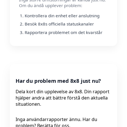
Om du ändå upplever problem:
Kontrollera din enhet eller anslutning
Besök 8x8s officiella statuskanaler
Rapportera problemet om det kvarstår
Har du problem med 8x8 just nu?
Dela kort din upplevelse av 8x8. Din rapport
hjälper andra att bättre förstå den aktuella
situationen.
Inga användarrapporter ännu. Har du
problem? Berätta för oss.