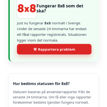
Fungerar 8x8 som det
ska?
Just nu fungerar
8x8
normalt i Sverige.
Under de senaste 24 timmarna har endast
ett fåtal rapporter registrerats. Situationen
ligger inom det normala.
🚨 Rapportera problem
Hur bedöms statusen för 8x8?
Statusen baseras på användarrapporter från de
senaste 24 timmarna. Om få eller inga rapporter
förekommer bedöms tjänsten fungera normalt.