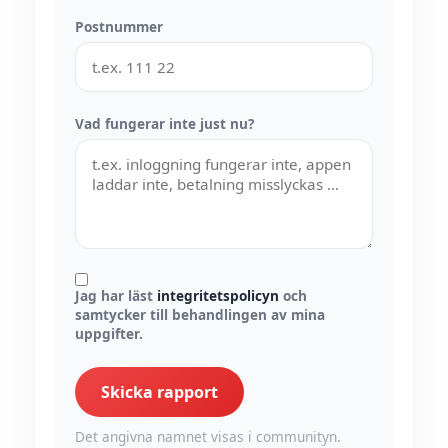
Postnummer
Vad fungerar inte just nu?
Jag har läst
integritetspolicyn
och
samtycker till behandlingen av mina
uppgifter.
Skicka rapport
Det angivna namnet visas i communityn.