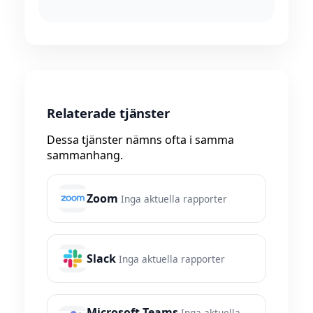
Relaterade tjänster
Dessa tjänster nämns ofta i samma
sammanhang.
Zoom
Inga aktuella rapporter
Slack
Inga aktuella rapporter
Microsoft Teams
Inga aktuella