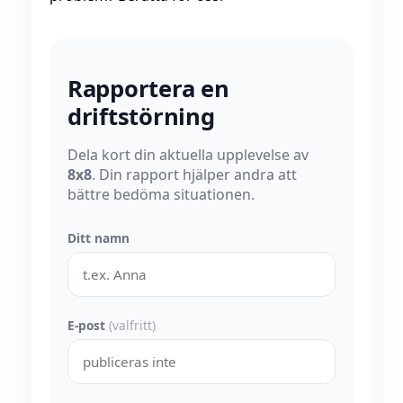
Rapportera en
driftstörning
Dela kort din aktuella upplevelse av
8x8
. Din rapport hjälper andra att
bättre bedöma situationen.
Ditt namn
E-post
(valfritt)