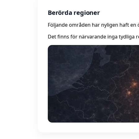
Berörda regioner
Följande områden har nyligen haft en 
Det finns för närvarande inga tydliga r