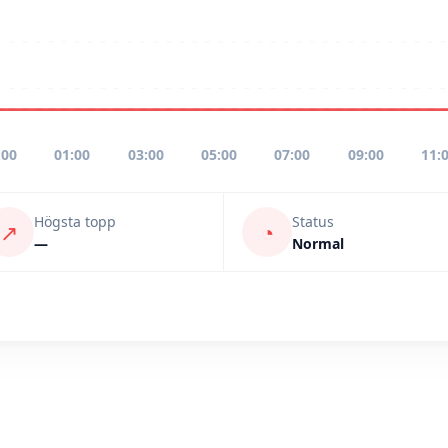
:00
01:00
03:00
05:00
07:00
09:00
11:
Högsta topp
Status
↗
◔
—
Normal