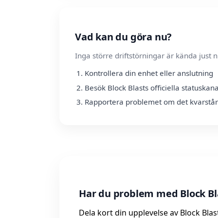
Vad kan du göra nu?
Inga större driftstörningar är kända jus
Kontrollera din enhet eller anslutning
Besök Block Blasts officiella statuskan
Rapportera problemet om det kvarstår
Har du problem med Block Bla
Dela kort din upplevelse av Block Blas