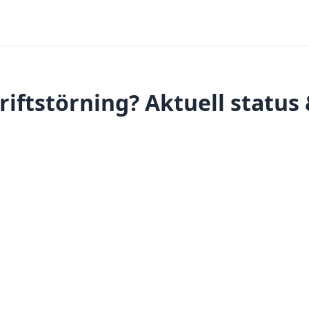
iftstörning? Aktuell status 