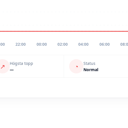
:00
22:00
00:00
02:00
04:00
06:00
08:
Högsta topp
Status
↗
◔
—
Normal