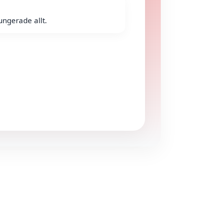
ungerade allt.