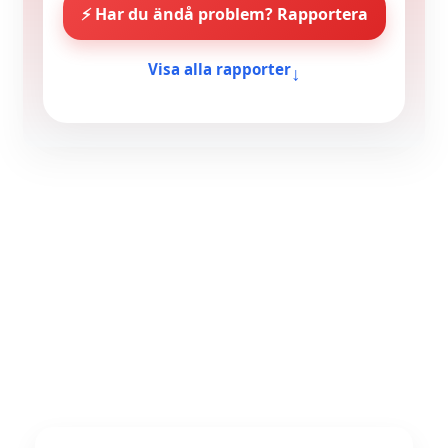
⚡ Har du ändå problem? Rapportera
↓
Visa alla rapporter