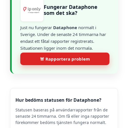
Fungerar Dataphone
som det ska?
Just nu fungerar
Dataphone
normalt i
Sverige. Under de senaste 24 timmarna har
endast ett fåtal rapporter registrerats.
Situationen ligger inom det normala.
🚨 Rapportera problem
Hur bedöms statusen för Dataphone?
Statusen baseras på användarrapporter från de
senaste 24 timmarna. Om få eller inga rapporter
förekommer bedöms tjänsten fungera normalt.