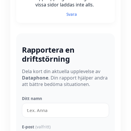
vissa sidor laddas inte alls.
Svara
Rapportera en
driftstörning
Dela kort din aktuella upplevelse av
Dataphone
. Din rapport hjälper andra
att bättre bedöma situationen.
Ditt namn
E-post
(valfritt)