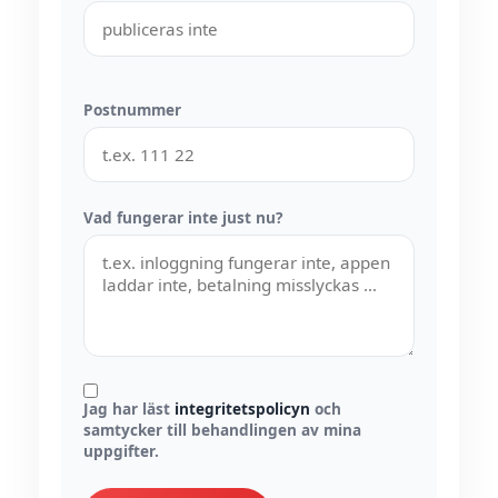
Postnummer
Vad fungerar inte just nu?
Jag har läst
integritetspolicyn
och
samtycker till behandlingen av mina
uppgifter.