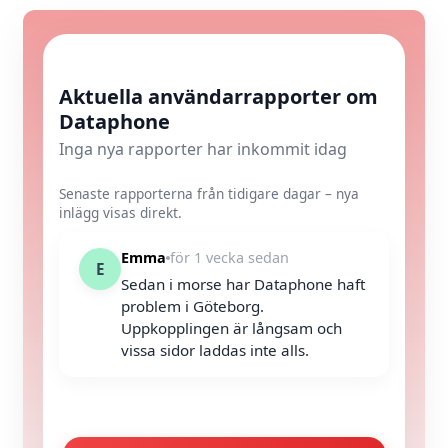
Aktuella användarrapporter om
Dataphone
Inga nya rapporter har inkommit idag
Senaste rapporterna från tidigare dagar – nya
inlägg visas direkt.
Emma
för 1 vecka sedan
E
Sedan i morse har Dataphone haft
problem i Göteborg.
Uppkopplingen är långsam och
vissa sidor laddas inte alls.