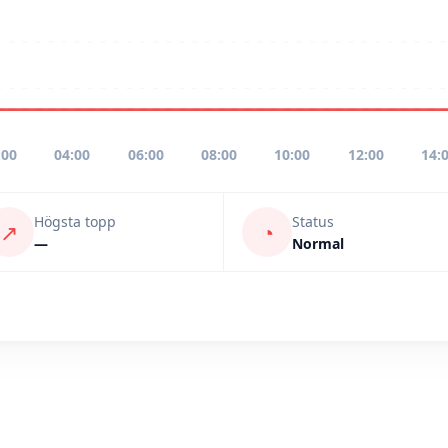
:00
04:00
06:00
08:00
10:00
12:00
14:
Högsta topp
Status
↗
◔
—
Normal