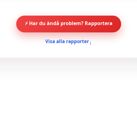
⚡ Har du ändå problem? Rapportera
↓
Visa alla rapporter