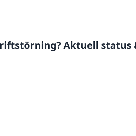
riftstörning? Aktuell status