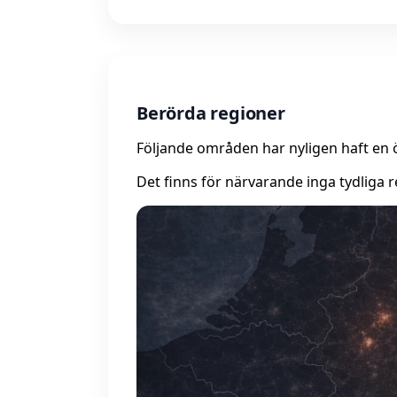
Berörda regioner
Följande områden har nyligen haft en 
Det finns för närvarande inga tydliga r