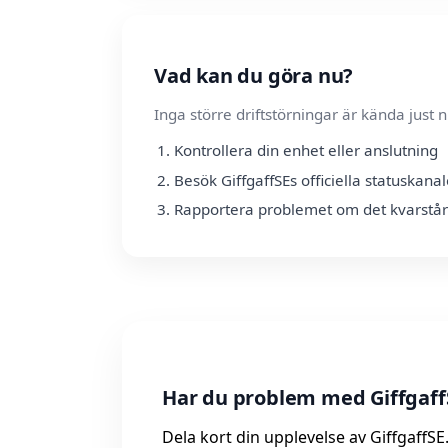
Vad kan du göra nu?
Inga större driftstörningar är kända jus
Kontrollera din enhet eller anslutning
Besök GiffgaffSEs officiella statuskanal
Rapportera problemet om det kvarstår
Har du problem med GiffgaffS
Dela kort din upplevelse av GiffgaffSE