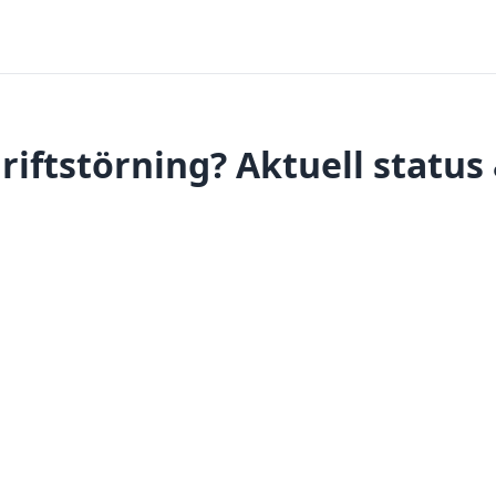
driftstörning? Aktuell status