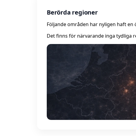
Berörda regioner
Följande områden har nyligen haft en 
Det finns för närvarande inga tydliga r