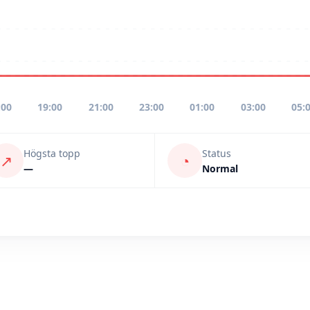
:00
19:00
21:00
23:00
01:00
03:00
05:
Högsta topp
Status
↗
◔
—
Normal