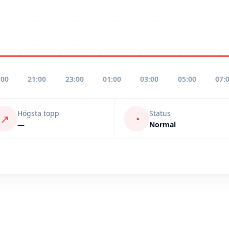
:00
21:00
23:00
01:00
03:00
05:00
07:
Högsta topp
Status
↗
◔
—
Normal