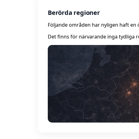
Berörda regioner
Följande områden har nyligen haft en 
Det finns för närvarande inga tydliga r