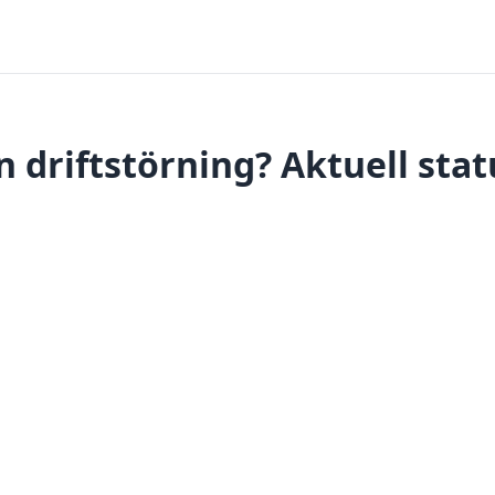
 driftstörning? Aktuell stat