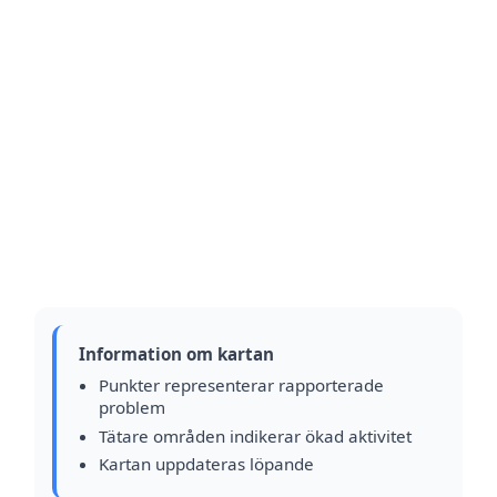
Information om kartan
Punkter representerar rapporterade
problem
Tätare områden indikerar ökad aktivitet
Kartan uppdateras löpande