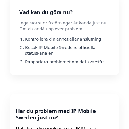
Vad kan du göra nu?
Inga större driftstörningar är kända just nu.
Om du ändå upplever problem:
Kontrollera din enhet eller anslutning
Besök IP Mobile Swedens officiella
statuskanaler
Rapportera problemet om det kvarstår
Har du problem med IP Mobile
Sweden just nu?
Dela kort din upplevelse av IP Mobile