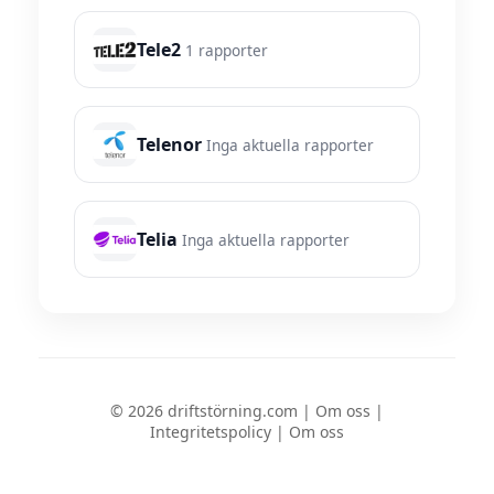
Tele2
1 rapporter
Telenor
Inga aktuella rapporter
Telia
Inga aktuella rapporter
© 2026 driftstörning.com |
Om oss
|
Integritetspolicy
|
Om oss