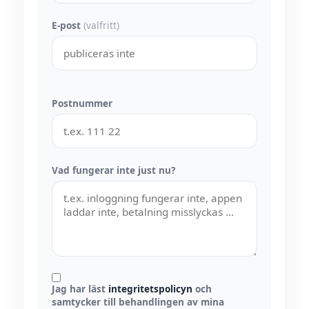
E-post
(valfritt)
Postnummer
Vad fungerar inte just nu?
Jag har läst
integritetspolicyn
och
samtycker till behandlingen av mina