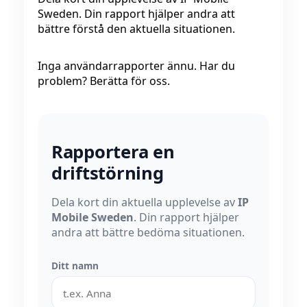
Sweden. Din rapport hjälper andra att
bättre förstå den aktuella situationen.
Inga användarrapporter ännu. Har du
problem? Berätta för oss.
Rapportera en
driftstörning
Dela kort din aktuella upplevelse av
IP
Mobile Sweden
. Din rapport hjälper
andra att bättre bedöma situationen.
Ditt namn