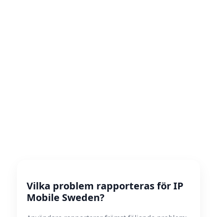
Vilka problem rapporteras för IP
Mobile Sweden?