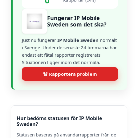
0
Rapporter (24h)
Fungerar IP Mobile
Sweden som det ska?
Just nu fungerar
IP Mobile Sweden
normalt
i Sverige. Under de senaste 24 timmarna har
endast ett fåtal rapporter registrerats.
Situationen ligger inom det normala.
🚨 Rapportera problem
Hur bedöms statusen för IP Mobile
Sweden?
Statusen baseras på användarrapporter från de