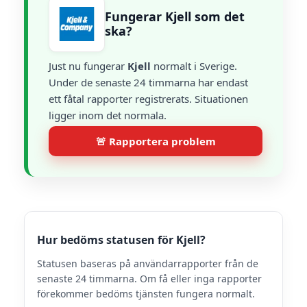
Fungerar Kjell som det
ska?
Just nu fungerar
Kjell
normalt i Sverige.
Under de senaste 24 timmarna har endast
ett fåtal rapporter registrerats. Situationen
ligger inom det normala.
🚨 Rapportera problem
Hur bedöms statusen för Kjell?
Statusen baseras på användarrapporter från de
senaste 24 timmarna. Om få eller inga rapporter
förekommer bedöms tjänsten fungera normalt.