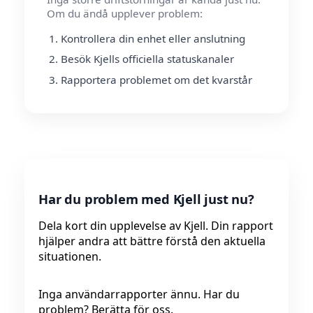
Om du ändå upplever problem:
Kontrollera din enhet eller anslutning
Besök Kjells officiella statuskanaler
Rapportera problemet om det kvarstår
Har du problem med Kjell just nu?
Dela kort din upplevelse av Kjell. Din rapport
hjälper andra att bättre förstå den aktuella
situationen.
Inga användarrapporter ännu. Har du
problem? Berätta för oss.