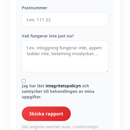
Postnummer
Vad fungerar inte just nu?
Jag har läst
integritetspolicyn
och
samtycker till behandlingen av mina
uppgifter.
Skicka rapport
Det angivna namnet visas i communityn.