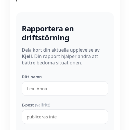
Rapportera en
driftstörning
Dela kort din aktuella upplevelse av
Kjell
. Din rapport hjälper andra att
bättre bedöma situationen.
Ditt namn
E-post
(valfritt)