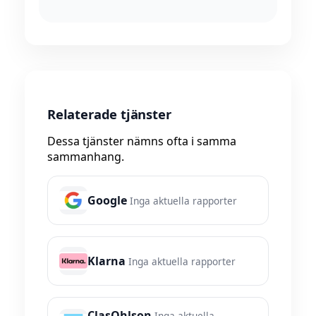
Relaterade tjänster
Dessa tjänster nämns ofta i samma
sammanhang.
Google
Inga aktuella rapporter
Klarna
Inga aktuella rapporter
ClasOhlson
Inga aktuella