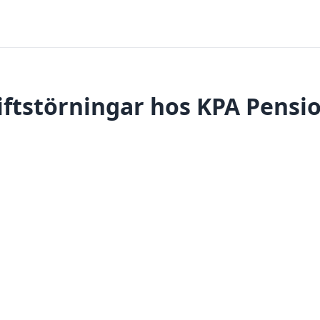
iftstörningar hos KPA Pensi