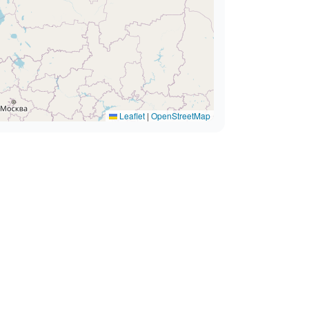
Leaflet
|
OpenStreetMap