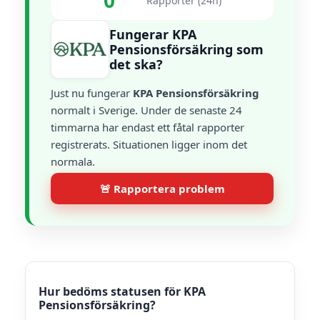
0
Rapporter (24h)
Fungerar KPA
Pensionsförsäkring som
det ska?
Just nu fungerar
KPA Pensionsförsäkring
normalt i Sverige. Under de senaste 24
timmarna har endast ett fåtal rapporter
registrerats. Situationen ligger inom det
normala.
🚨 Rapportera problem
Hur bedöms statusen för KPA
Pensionsförsäkring?