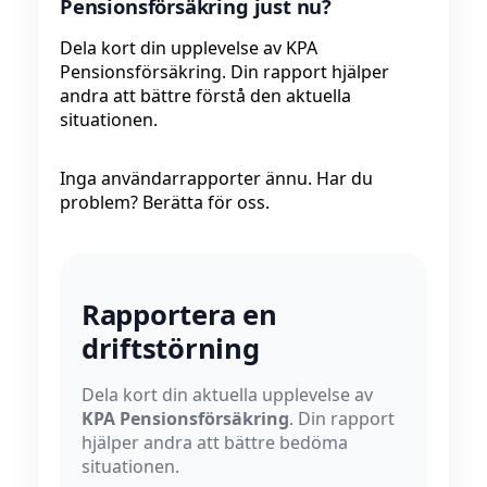
Pensionsförsäkring just nu?
Dela kort din upplevelse av KPA
Pensionsförsäkring. Din rapport hjälper
andra att bättre förstå den aktuella
situationen.
Inga användarrapporter ännu. Har du
problem? Berätta för oss.
Rapportera en
driftstörning
Dela kort din aktuella upplevelse av
KPA Pensionsförsäkring
. Din rapport
hjälper andra att bättre bedöma
situationen.