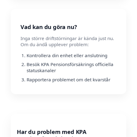
Vad kan du göra nu?
Inga större driftstörningar är kända just nu.
Om du ändå upplever problem:
Kontrollera din enhet eller anslutning
Besök KPA Pensionsförsäkrings officiella
statuskanaler
Rapportera problemet om det kvarstår
Har du problem med KPA