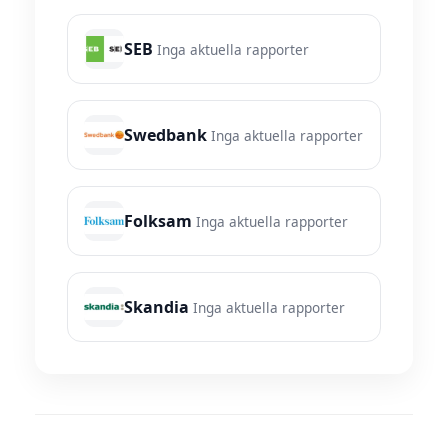
SEB
Inga aktuella rapporter
Swedbank
Inga aktuella rapporter
Folksam
Inga aktuella rapporter
Skandia
Inga aktuella rapporter