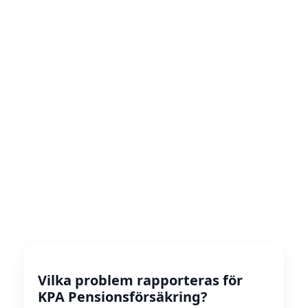
Vilka problem rapporteras för
KPA Pensionsförsäkring?