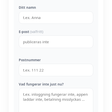
Ditt namn
E-post
(valfritt)
Postnummer
Vad fungerar inte just nu?