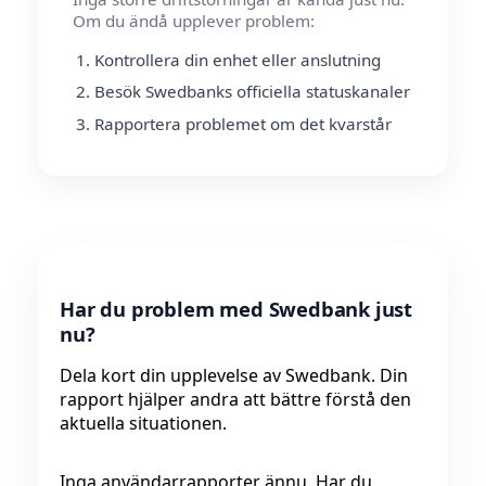
Om du ändå upplever problem:
Kontrollera din enhet eller anslutning
Besök Swedbanks officiella statuskanaler
Rapportera problemet om det kvarstår
Har du problem med Swedbank just
nu?
Dela kort din upplevelse av Swedbank. Din
rapport hjälper andra att bättre förstå den
aktuella situationen.
Inga användarrapporter ännu. Har du