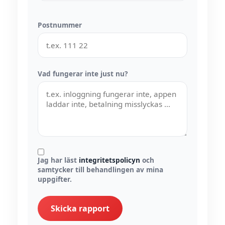
Postnummer
Vad fungerar inte just nu?
Jag har läst
integritetspolicyn
och
samtycker till behandlingen av mina
uppgifter.
Skicka rapport