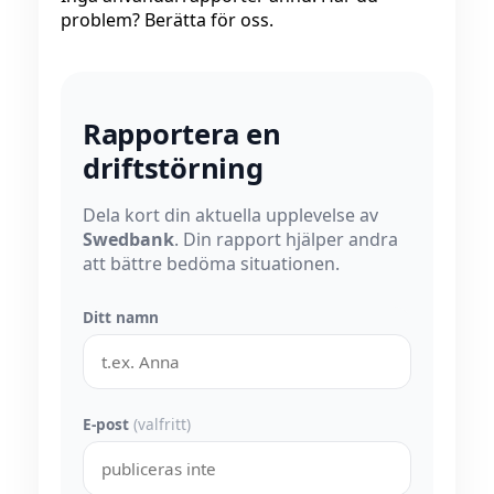
problem? Berätta för oss.
Rapportera en
driftstörning
Dela kort din aktuella upplevelse av
Swedbank
. Din rapport hjälper andra
att bättre bedöma situationen.
Ditt namn
E-post
(valfritt)