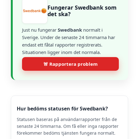
Fungerar Swedbank som
det ska?
Just nu fungerar
Swedbank
normalt i
Sverige. Under de senaste 24 timmarna har
endast ett fåtal rapporter registrerats.
Situationen ligger inom det normala.
🚨 Rapportera problem
Hur bedöms statusen för Swedbank?
Statusen baseras på användarrapporter från de
senaste 24 timmarna. Om få eller inga rapporter
förekommer bedöms tjänsten fungera normalt.