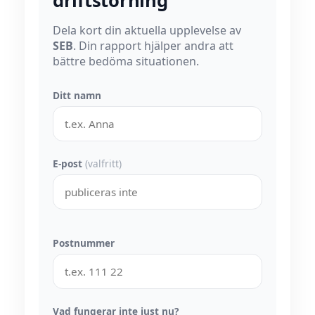
driftstörning
Dela kort din aktuella upplevelse av
SEB
. Din rapport hjälper andra att
bättre bedöma situationen.
Ditt namn
E-post
(valfritt)
Postnummer
Vad fungerar inte just nu?