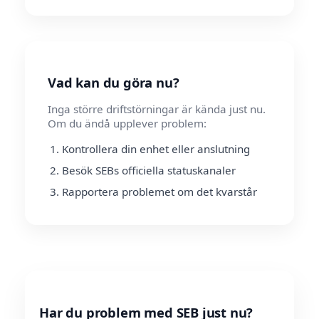
Vad kan du göra nu?
Inga större driftstörningar är kända just nu.
Om du ändå upplever problem:
Kontrollera din enhet eller anslutning
Besök SEBs officiella statuskanaler
Rapportera problemet om det kvarstår
Har du problem med SEB just nu?