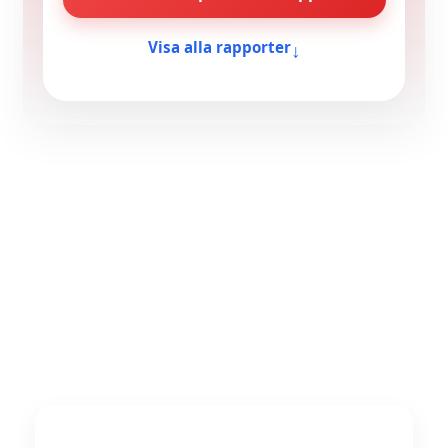
↓
Visa alla rapporter