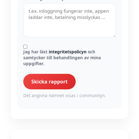
Jag har läst
integritetspolicyn
och
samtycker till behandlingen av mina
uppgifter.
Skicka rapport
Det angivna namnet visas i communityn.