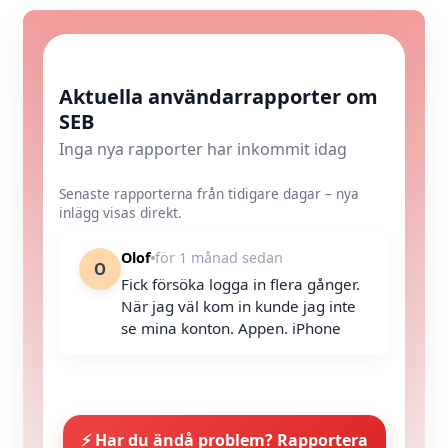
Aktuella användarrapporter om
SEB
Inga nya rapporter har inkommit idag
Senaste rapporterna från tidigare dagar – nya
inlägg visas direkt.
Olof
för 1 månad sedan
O
Fick försöka logga in flera gånger.
När jag väl kom in kunde jag inte
se mina konton. Appen. iPhone
⚡ Har du ändå problem? Rapportera