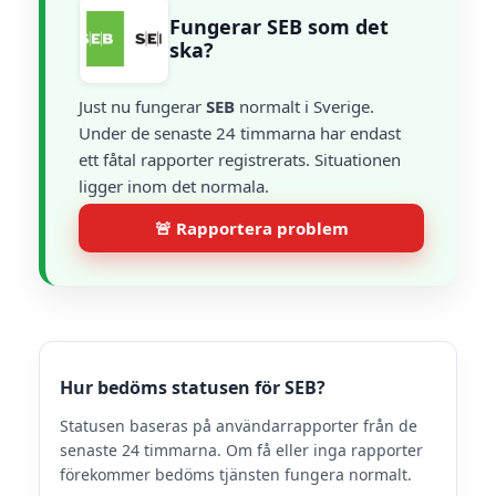
Fungerar SEB som det
ska?
Just nu fungerar
SEB
normalt i Sverige.
Under de senaste 24 timmarna har endast
ett fåtal rapporter registrerats. Situationen
ligger inom det normala.
🚨 Rapportera problem
Hur bedöms statusen för SEB?
Statusen baseras på användarrapporter från de
senaste 24 timmarna. Om få eller inga rapporter
förekommer bedöms tjänsten fungera normalt.