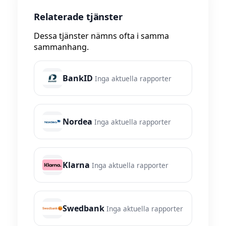
Relaterade tjänster
Dessa tjänster nämns ofta i samma
sammanhang.
BankID
Inga aktuella rapporter
Nordea
Inga aktuella rapporter
Klarna
Inga aktuella rapporter
Swedbank
Inga aktuella rapporter