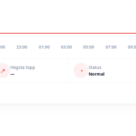
:00
23:00
01:00
03:00
05:00
07:00
09:
Högsta topp
Status
↗
◔
—
Normal