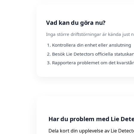
Vad kan du göra nu?
Inga större driftstörningar är kända jus
Kontrollera din enhet eller anslutning
Besök Lie Detectors officiella statuska
Rapportera problemet om det kvarstår
Har du problem med Lie Dete
Dela kort din upplevelse av Lie Detect