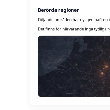
Berörda regioner
Följande områden har nyligen haft en 
Det finns för närvarande inga tydliga r