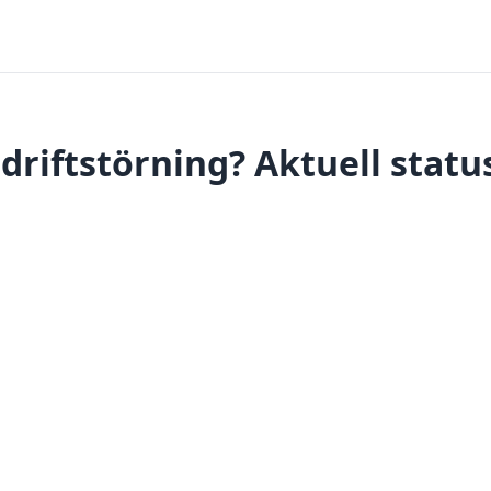
 driftstörning? Aktuell statu