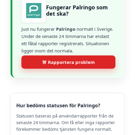
Fungerar Palringo som
det ska?
Just nu fungerar
Palringo
normalt i Sverige.
Under de senaste 24 timmarna har endast
ett fåtal rapporter registrerats. Situationen
ligger inom det normala.
🚨 Rapportera problem
Hur bedöms statusen för Palringo?
Statusen baseras på användarrapporter från de
senaste 24 timmarna. Om få eller inga rapporter
förekommer bedöms tjänsten fungera normalt.