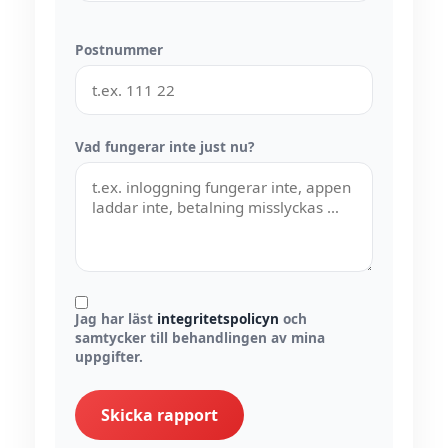
Postnummer
Vad fungerar inte just nu?
Jag har läst
integritetspolicyn
och
samtycker till behandlingen av mina
uppgifter.
Skicka rapport