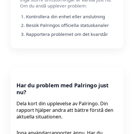
Om du ändå upplever problem:
Kontrollera din enhet eller anslutning
Besök Palringos officiella statuskanaler
Rapportera problemet om det kvarstår
Har du problem med Palringo just
nu?
Dela kort din upplevelse av Palringo. Din
rapport hjälper andra att bättre förstå den
aktuella situationen.
Inga användarrapporter ännu. Har du