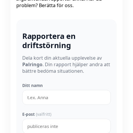
problem? Berätta för oss.
Rapportera en
driftstörning
Dela kort din aktuella upplevelse av
Palringo
. Din rapport hjälper andra att
bättre bedöma situationen.
Ditt namn
E-post
(valfritt)