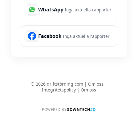
WhatsApp
Inga aktuella rapporter
Facebook
Inga aktuella rapporter
© 2026 driftstörning.com |
Om oss
|
Integritetspolicy
|
Om oss
POWERED BY
DOWNTECH
.IO