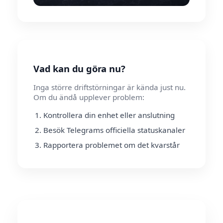
Vad kan du göra nu?
Inga större driftstörningar är kända just nu.
Om du ändå upplever problem:
Kontrollera din enhet eller anslutning
Besök Telegrams officiella statuskanaler
Rapportera problemet om det kvarstår