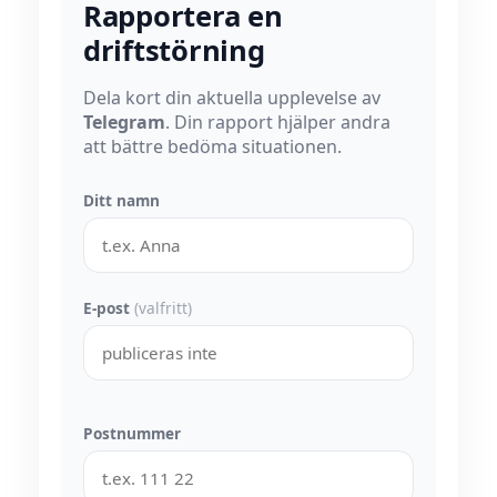
Rapportera en
driftstörning
Dela kort din aktuella upplevelse av
Telegram
. Din rapport hjälper andra
att bättre bedöma situationen.
Ditt namn
E-post
(valfritt)
Postnummer