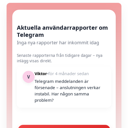
Aktuella användarrapporter om
Telegram
Inga nya rapporter har inkommit idag
Senaste rapporterna från tidigare dagar – nya
inlägg visas direkt.
Viktor
för 4 månader sedan
V
Telegram meddelanden är
försenade – anslutningen verkar
instabil. Har någon samma
problem?