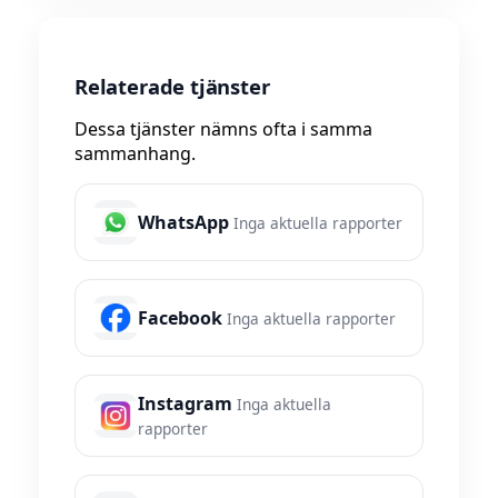
Relaterade tjänster
Dessa tjänster nämns ofta i samma
sammanhang.
WhatsApp
Inga aktuella rapporter
Facebook
Inga aktuella rapporter
Instagram
Inga aktuella
rapporter