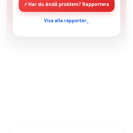
⚡ Har du ändå problem? Rapportera
↓
Visa alla rapporter