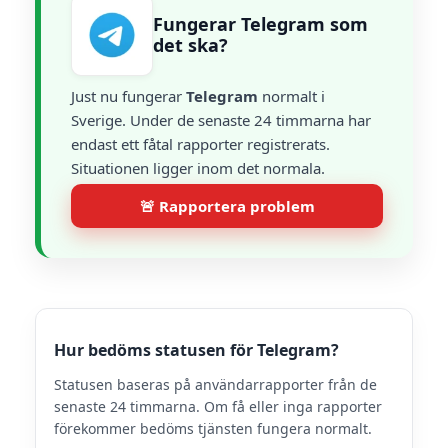
Fungerar Telegram som
det ska?
Just nu fungerar
Telegram
normalt i
Sverige. Under de senaste 24 timmarna har
endast ett fåtal rapporter registrerats.
Situationen ligger inom det normala.
🚨 Rapportera problem
Hur bedöms statusen för Telegram?
Statusen baseras på användarrapporter från de
senaste 24 timmarna. Om få eller inga rapporter
förekommer bedöms tjänsten fungera normalt.