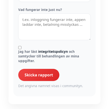
Vad fungerar inte just nu?
Jag har läst
integritetspolicyn
och
samtycker till behandlingen av mina
uppgifter.
Skicka rapport
Det angivna namnet visas i communityn.