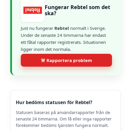
Fungerar Rebtel som det
ska?
Just nu fungerar
Rebtel
normalt i Sverige.
Under de senaste 24 timmarna har endast
ett fåtal rapporter registrerats. Situationen
ligger inom det normala.
🚨 Rapportera problem
Hur bedöms statusen för Rebtel?
Statusen baseras på användarrapporter från de
senaste 24 timmarna. Om få eller inga rapporter
förekommer bedöms tjänsten fungera normalt.