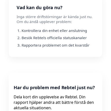
Vad kan du göra nu?
Inga större driftstörningar är kända just nu.
Om du ändå upplever problem:
Kontrollera din enhet eller anslutning
Besök Rebtels officiella statuskanaler
Rapportera problemet om det kvarstår
Har du problem med Rebtel just nu?
Dela kort din upplevelse av Rebtel. Din
rapport hjälper andra att bättre förstå den
aktuella situationen.