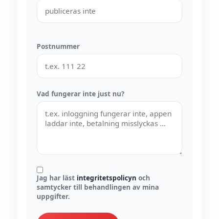
Postnummer
Vad fungerar inte just nu?
Jag har läst
integritetspolicyn
och
samtycker till behandlingen av mina
uppgifter.