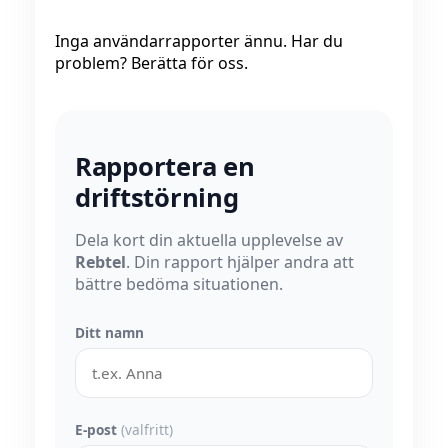
Inga användarrapporter ännu. Har du
problem? Berätta för oss.
Rapportera en
driftstörning
Dela kort din aktuella upplevelse av
Rebtel
. Din rapport hjälper andra att
bättre bedöma situationen.
Ditt namn
E-post
(valfritt)