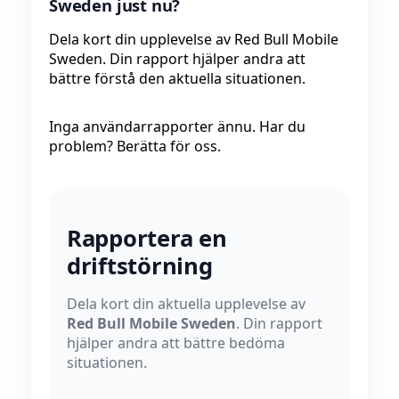
Sweden just nu?
Dela kort din upplevelse av Red Bull Mobile
Sweden. Din rapport hjälper andra att
bättre förstå den aktuella situationen.
Inga användarrapporter ännu. Har du
problem? Berätta för oss.
Rapportera en
driftstörning
Dela kort din aktuella upplevelse av
Red Bull Mobile Sweden
. Din rapport
hjälper andra att bättre bedöma
situationen.