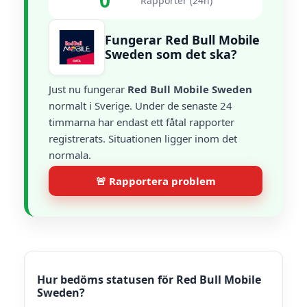
0
Rapporter (24h)
Fungerar Red Bull Mobile
Sweden som det ska?
Just nu fungerar
Red Bull Mobile Sweden
normalt i Sverige. Under de senaste 24
timmarna har endast ett fåtal rapporter
registrerats. Situationen ligger inom det
normala.
🚨 Rapportera problem
Hur bedöms statusen för Red Bull Mobile
Sweden?