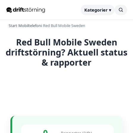
Kategorier ▾
Start
›
Mobiltelefoni
›
Red Bull Mobile Sweden
Red Bull Mobile Sweden
driftstörning? Aktuell status
& rapporter