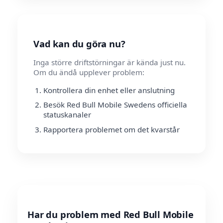
Vad kan du göra nu?
Inga större driftstörningar är kända just nu.
Om du ändå upplever problem:
Kontrollera din enhet eller anslutning
Besök Red Bull Mobile Swedens officiella
statuskanaler
Rapportera problemet om det kvarstår
Har du problem med Red Bull Mobile