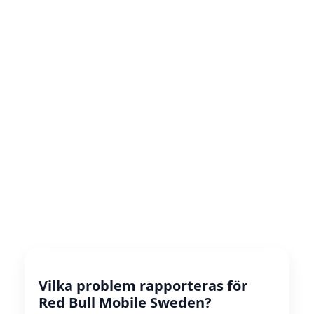
Vilka problem rapporteras för
Red Bull Mobile Sweden?