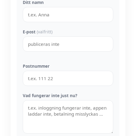
Ditt namn
E-post
(valfritt)
Postnummer
Vad fungerar inte just nu?