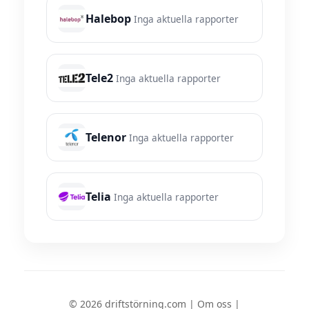
Halebop
Inga aktuella rapporter
Tele2
Inga aktuella rapporter
Telenor
Inga aktuella rapporter
Telia
Inga aktuella rapporter
© 2026 driftstörning.com |
Om oss
|