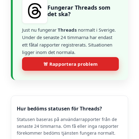
Fungerar Threads som
det ska?
Just nu fungerar
Threads
normalt i Sverige.
Under de senaste 24 timmarna har endast
ett fåtal rapporter registrerats. Situationen
ligger inom det normala.
🚨 Rapportera problem
Hur bedöms statusen för Threads?
Statusen baseras på användarrapporter från de
senaste 24 timmarna. Om få eller inga rapporter
förekommer bedöms tjänsten fungera normalt.