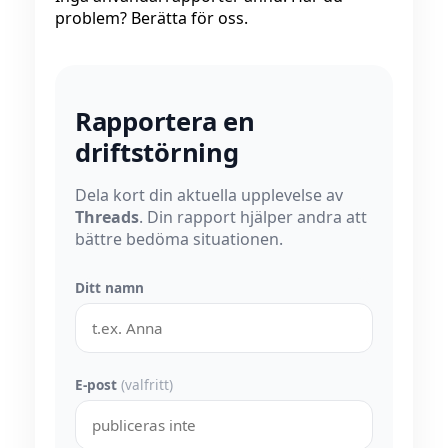
problem? Berätta för oss.
Rapportera en
driftstörning
Dela kort din aktuella upplevelse av
Threads
. Din rapport hjälper andra att
bättre bedöma situationen.
Ditt namn
E-post
(valfritt)