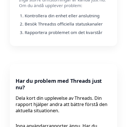
Om du ändå upplever problem:
Kontrollera din enhet eller anslutning
Besök Threadss officiella statuskanaler
Rapportera problemet om det kvarstår
Har du problem med Threads just
nu?
Dela kort din upplevelse av Threads. Din
rapport hjälper andra att bättre förstå den
aktuella situationen.
Inga användarrapporter ännu. Har du