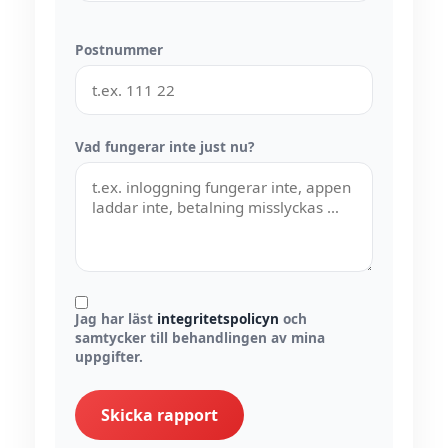
Postnummer
Vad fungerar inte just nu?
Jag har läst
integritetspolicyn
och
samtycker till behandlingen av mina
uppgifter.
Skicka rapport