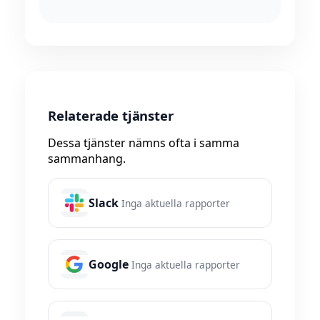
Relaterade tjänster
Dessa tjänster nämns ofta i samma
sammanhang.
Slack
Inga aktuella rapporter
Google
Inga aktuella rapporter