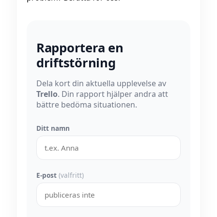
Rapportera en
driftstörning
Dela kort din aktuella upplevelse av
Trello
. Din rapport hjälper andra att
bättre bedöma situationen.
Ditt namn
E-post
(valfritt)