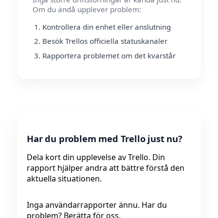
Om du ändå upplever problem:
Kontrollera din enhet eller anslutning
Besök Trellos officiella statuskanaler
Rapportera problemet om det kvarstår
Har du problem med Trello just nu?
Dela kort din upplevelse av Trello. Din
rapport hjälper andra att bättre förstå den
aktuella situationen.
Inga användarrapporter ännu. Har du
problem? Berätta för oss.