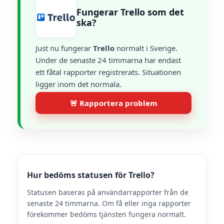
Fungerar Trello som det
ska?
Just nu fungerar
Trello
normalt i Sverige.
Under de senaste 24 timmarna har endast
ett fåtal rapporter registrerats. Situationen
ligger inom det normala.
🚨 Rapportera problem
Hur bedöms statusen för Trello?
Statusen baseras på användarrapporter från de
senaste 24 timmarna. Om få eller inga rapporter
förekommer bedöms tjänsten fungera normalt.