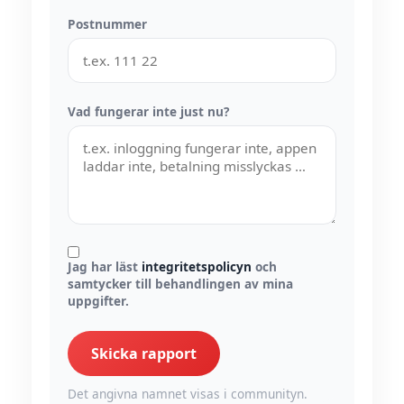
Postnummer
Vad fungerar inte just nu?
Jag har läst
integritetspolicyn
och
samtycker till behandlingen av mina
uppgifter.
Skicka rapport
Det angivna namnet visas i communityn.