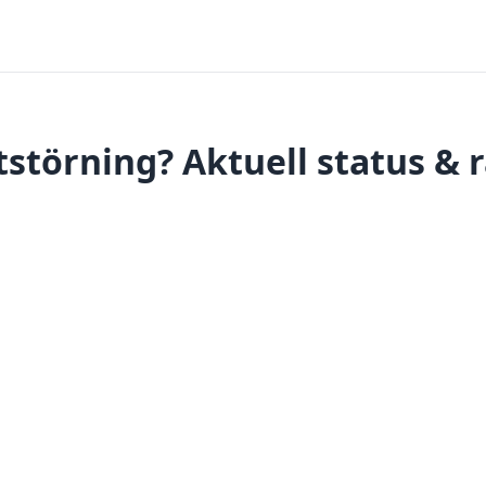
ftstörning? Aktuell status & 