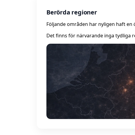
Berörda regioner
Följande områden har nyligen haft en 
Det finns för närvarande inga tydliga r