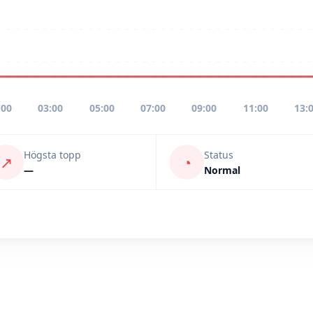
:00
03:00
05:00
07:00
09:00
11:00
13:
Högsta topp
Status
↗
◔
—
Normal