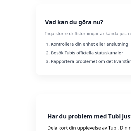
Vad kan du göra nu?
Inga större driftstörningar är kända jus
Kontrollera din enhet eller anslutning
Besök Tubis officiella statuskanaler
Rapportera problemet om det kvarstår
Har du problem med Tubi jus
Dela kort din upplevelse av Tubi. Din 