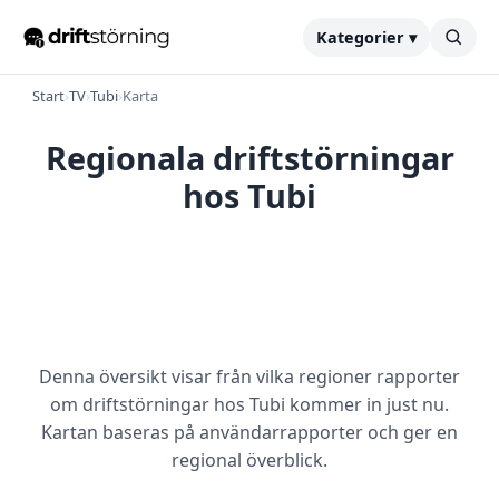
Kategorier ▾
Start
›
TV
›
Tubi
›
Karta
Regionala driftstörningar
hos Tubi
Denna översikt visar från vilka regioner rapporter
om driftstörningar hos Tubi kommer in just nu.
Kartan baseras på användarrapporter och ger en
regional överblick.