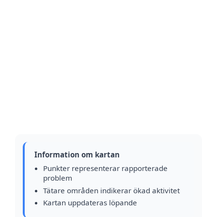
Information om kartan
Punkter representerar rapporterade
problem
Tätare områden indikerar ökad aktivitet
Kartan uppdateras löpande