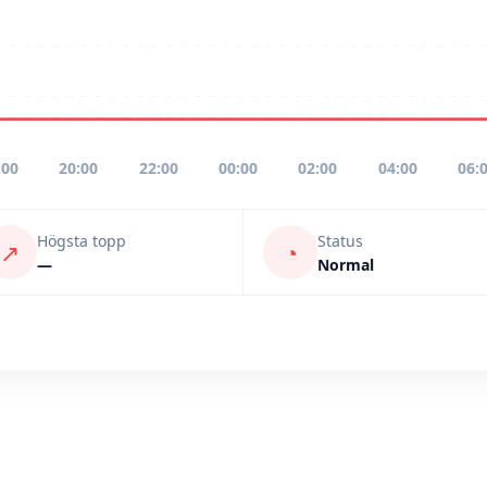
:00
20:00
22:00
00:00
02:00
04:00
06:
Högsta topp
Status
↗
◔
—
Normal