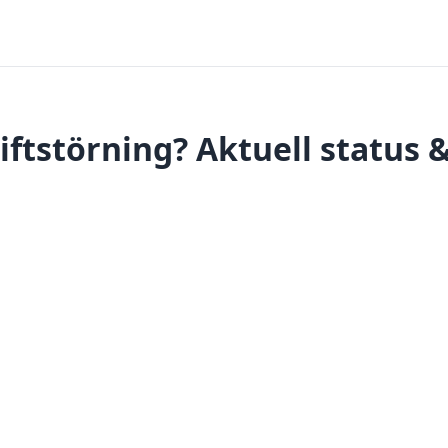
iftstörning? Aktuell status 