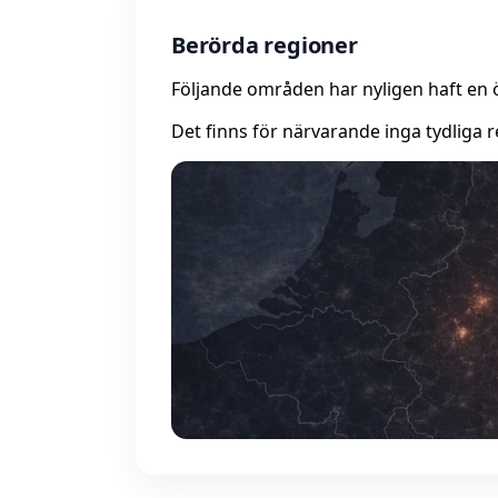
Berörda regioner
Följande områden har nyligen haft en 
Det finns för närvarande inga tydliga r