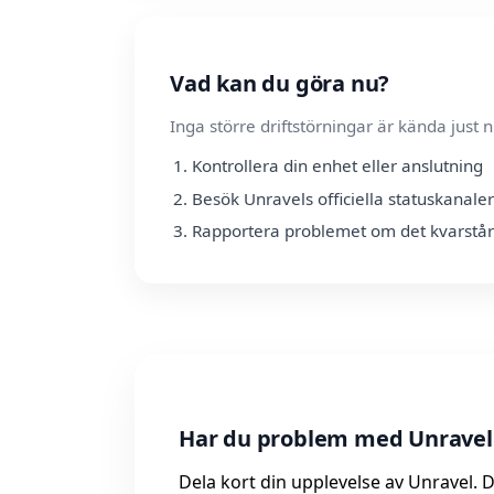
Vad kan du göra nu?
Inga större driftstörningar är kända jus
Kontrollera din enhet eller anslutning
Besök Unravels officiella statuskanaler
Rapportera problemet om det kvarstår
Har du problem med Unravel 
Dela kort din upplevelse av Unravel. D