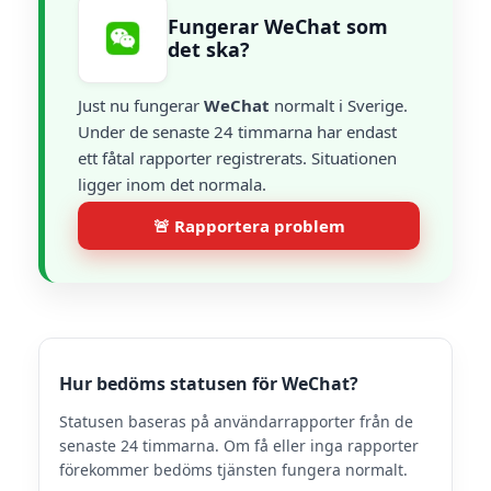
Fungerar WeChat som
det ska?
Just nu fungerar
WeChat
normalt i Sverige.
Under de senaste 24 timmarna har endast
ett fåtal rapporter registrerats. Situationen
ligger inom det normala.
🚨 Rapportera problem
Hur bedöms statusen för WeChat?
Statusen baseras på användarrapporter från de
senaste 24 timmarna. Om få eller inga rapporter
förekommer bedöms tjänsten fungera normalt.