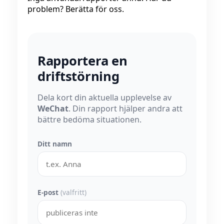
problem? Berätta för oss.
Rapportera en
driftstörning
Dela kort din aktuella upplevelse av
WeChat
. Din rapport hjälper andra att
bättre bedöma situationen.
Ditt namn
E-post
(valfritt)