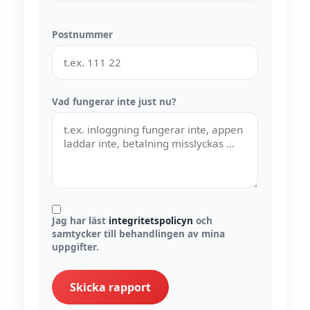
Postnummer
Vad fungerar inte just nu?
Jag har läst
integritetspolicyn
och
samtycker till behandlingen av mina
uppgifter.
Skicka rapport