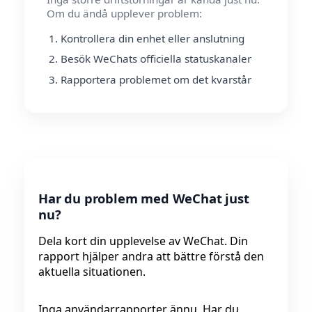
Om du ändå upplever problem:
Kontrollera din enhet eller anslutning
Besök WeChats officiella statuskanaler
Rapportera problemet om det kvarstår
Har du problem med WeChat just
nu?
Dela kort din upplevelse av WeChat. Din
rapport hjälper andra att bättre förstå den
aktuella situationen.
Inga användarrapporter ännu. Har du